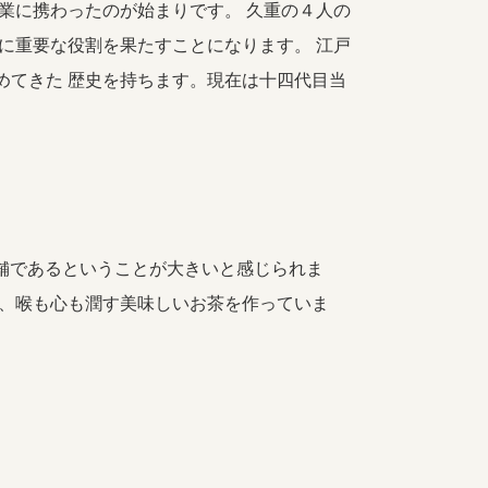
業に携わったのが始まりです。 久重の４人の
に重要な役割を果たすことになります。 江戸
めてきた 歴史を持ちます。現在は十四代目当
茶舗であるということが大きいと感じられま
く、喉も心も潤す美味しいお茶を作っていま