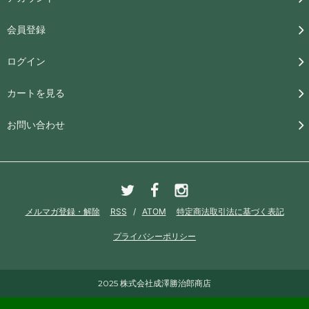
会員登録
ログイン
カートを見る
お問い合わせ
メルマガ登録・解除
RSS
/
ATOM
特定商法取引法に基づく表記
プライバシーポリシー
2025 株式会社成澤勝治郎商店