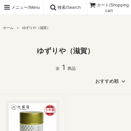
カート/Shopping
メニュー/Menu
検索/Search
cart
ホーム
ゆずりや（滋賀）
ゆずりや（滋賀）
1
全
商品