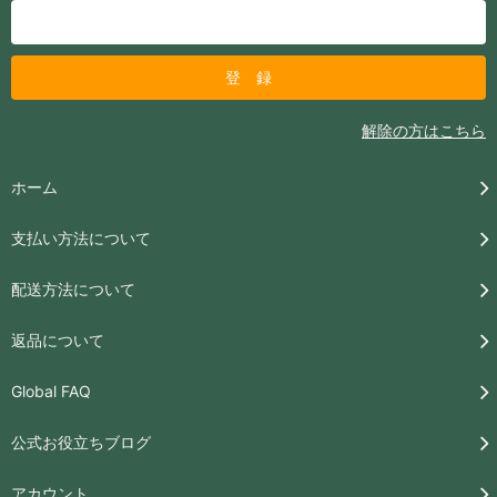
解除の方はこちら
ホーム
支払い方法について
配送方法について
返品について
Global FAQ
公式お役立ちブログ
アカウント