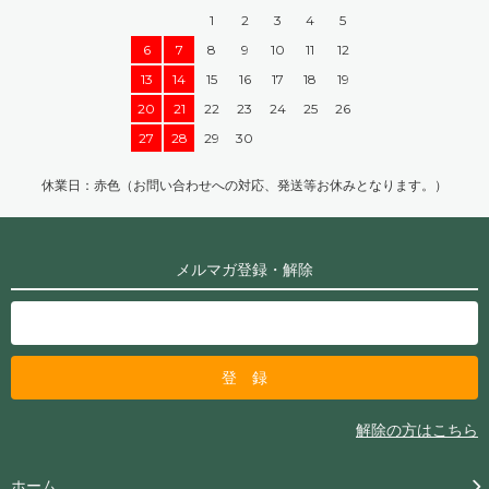
1
2
3
4
5
6
7
8
9
10
11
12
13
14
15
16
17
18
19
20
21
22
23
24
25
26
27
28
29
30
休業日：赤色（お問い合わせへの対応、発送等お休みとなります。）
メルマガ登録・解除
解除の方はこちら
ホーム