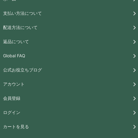
支払い方法について
配送方法について
返品について
Global FAQ
公式お役立ちブログ
アカウント
会員登録
ログイン
カートを見る