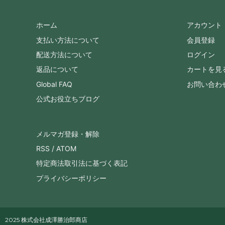
ホーム
アカウント
支払い方法について
会員登録
配送方法について
ログイン
返品について
カートを見
Global FAQ
お問い合わ
公式お役立ちブログ
メルマガ登録・解除
RSS
/
ATOM
特定商法取引法に基づく表記
プライバシーポリシー
2025 株式会社成澤勝治郎商店