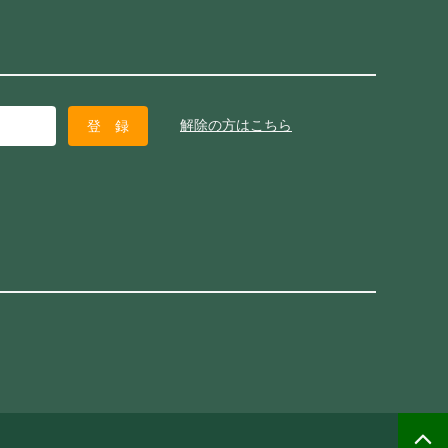
解除の方はこちら