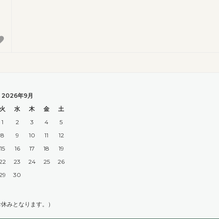
2026年9月
火
水
木
金
土
1
2
3
4
5
8
9
10
11
12
15
16
17
18
19
22
23
24
25
26
29
30
お休みとなります。）