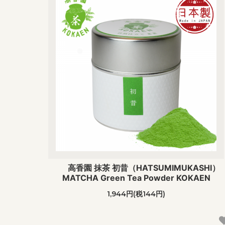
高香園 抹茶 初昔（HATSUMIMUKASHI）
MATCHA Green Tea Powder KOKAEN
1,944円(税144円)