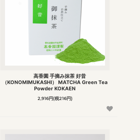
高香園 手摘み抹茶 好昔
（KONOMIMUKASHI） MATCHA Green Tea
Powder KOKAEN
2,916円(税216円)