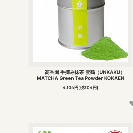
高香園 手摘み抹茶 雲鶴（UNKAKU）
MATCHA Green Tea Powder KOKAEN
4,104円(税304円)