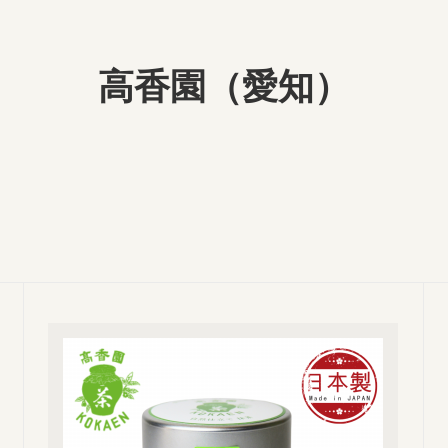
高香園（愛知）