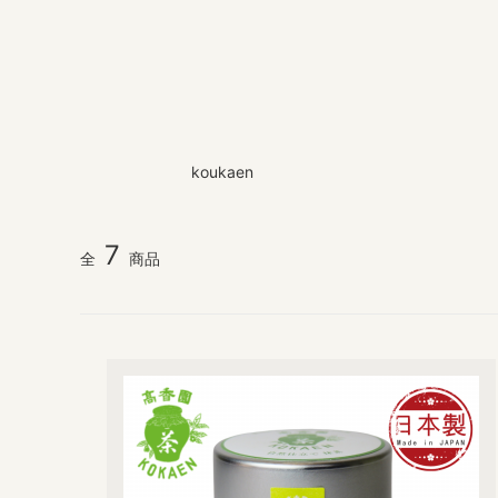
koukaen
7
全
商品