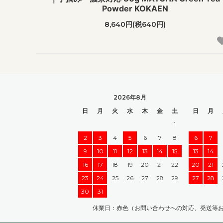
Powder KOKAEN
8,640円(税640円)
2026年8月
日
月
火
水
木
金
土
日
月
1
2
3
4
5
6
7
8
6
7
9
10
11
12
13
14
15
13
14
16
17
18
19
20
21
22
20
21
23
24
25
26
27
28
29
27
28
30
31
休業日：赤色（お問い合わせへの対応、発送等