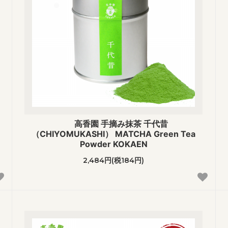
高香園 手摘み抹茶 千代昔
（CHIYOMUKASHI） MATCHA Green Tea
Powder KOKAEN
2,484円(税184円)