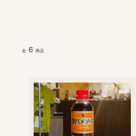
6
全
商品