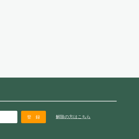
解除の方はこちら