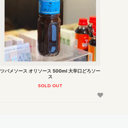
ツバメソース オリソース 500ml 大辛口どろソー
ス
SOLD OUT