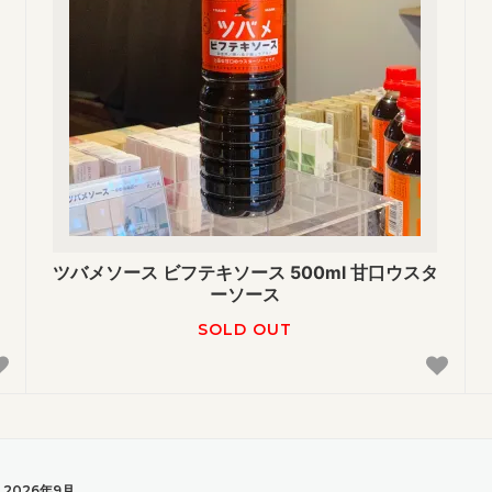
ツバメソース ビフテキソース 500ml 甘口ウスタ
ーソース
SOLD OUT
2026年9月