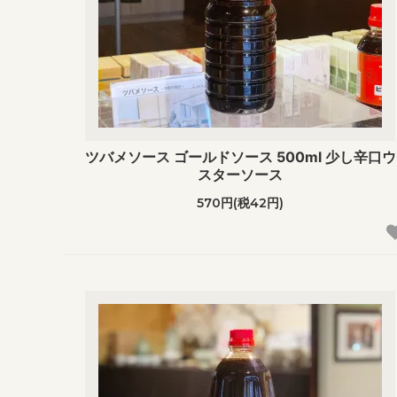
ツバメソース ゴールドソース 500ml 少し辛口ウ
スターソース
570円(税42円)