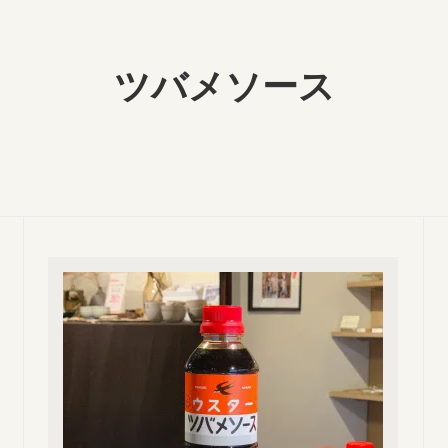
ツバメソース