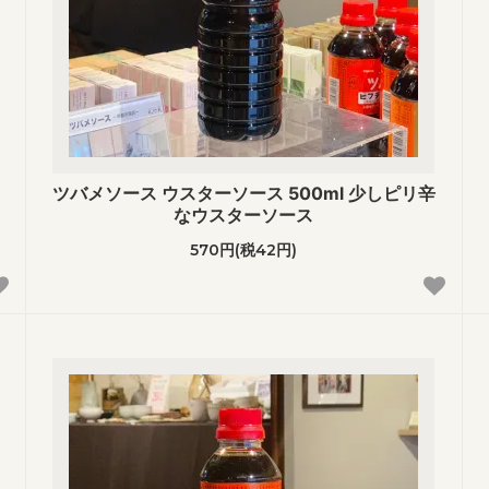
ツバメソース ウスターソース 500ml 少しピリ辛
なウスターソース
570円(税42円)