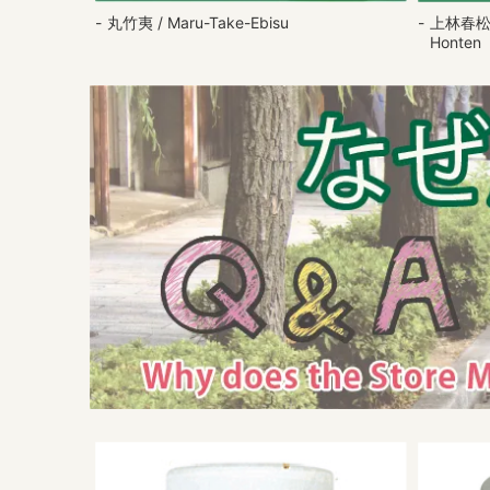
丸竹夷 / Maru-Take-Ebisu
上林春松本店
Honten