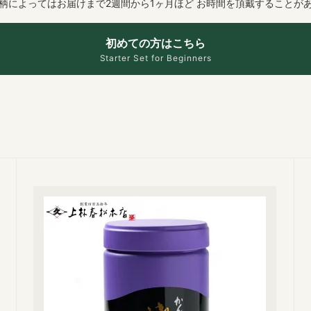
銘柄によってはお届けまで2週間から1ヶ月ほど お時間を頂戴することが
初めての方はこちら
Starter Set for Beginners