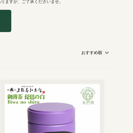
ありますが、ご了承くださいませ。