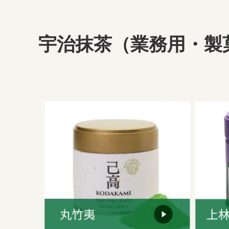
宇治抹茶（業務用・製