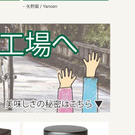
矢野園 / Yanoen