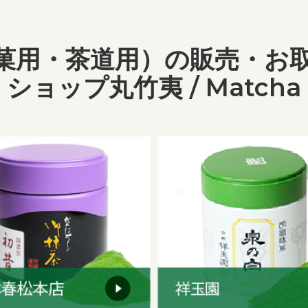
菓用・茶道用）の販売・お
ショップ丸竹夷 / Matcha