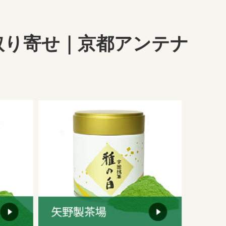
取り寄せ｜京都アンテナ