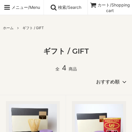
カート/Shopping
メニュー/Menu
検索/Search
cart
ホーム
ギフト / GIFT
ギフト / GIFT
4
全
商品