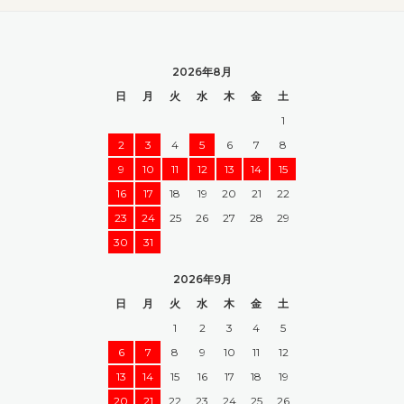
2026年8月
日
月
火
水
木
金
土
1
2
3
4
5
6
7
8
9
10
11
12
13
14
15
16
17
18
19
20
21
22
23
24
25
26
27
28
29
30
31
2026年9月
日
月
火
水
木
金
土
1
2
3
4
5
6
7
8
9
10
11
12
13
14
15
16
17
18
19
20
21
22
23
24
25
26