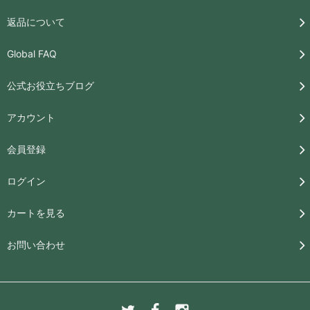
返品について
Global FAQ
公式お役立ちブログ
アカウント
会員登録
ログイン
カートを見る
お問い合わせ