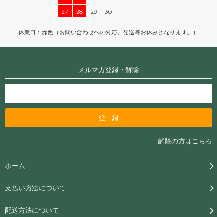
27
28
29
30
休業日：赤色（お問い合わせへの対応、発送等お休みとなります。）
メルマガ登録・解除
解除の方はこちら
ホーム
支払い方法について
配送方法について