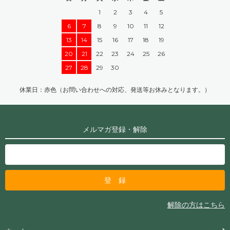
1
2
3
4
5
6
7
8
9
10
11
12
13
14
15
16
17
18
19
20
21
22
23
24
25
26
27
28
29
30
休業日：赤色（お問い合わせへの対応、発送等お休みとなります。）
メルマガ登録・解除
解除の方はこちら