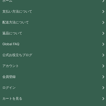
ホーム
支払い方法について
配送方法について
返品について
Global FAQ
公式お役立ちブログ
アカウント
会員登録
ログイン
カートを見る