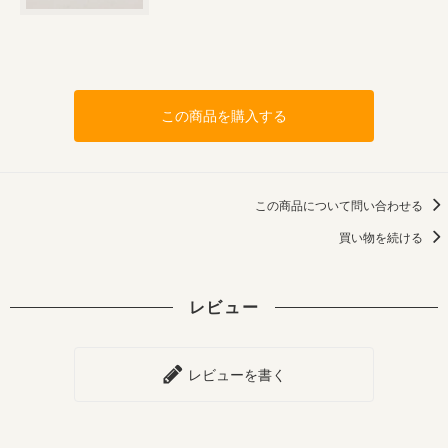
この商品を購入する
この商品について問い合わせる
買い物を続ける
レビュー
レビューを書く