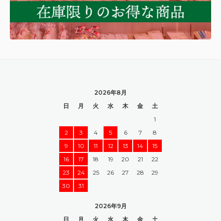
2026年8月
日
月
火
水
木
金
土
1
2
3
4
5
6
7
8
9
10
11
12
13
14
15
16
17
18
19
20
21
22
23
24
25
26
27
28
29
30
31
2026年9月
日
月
火
水
木
金
土