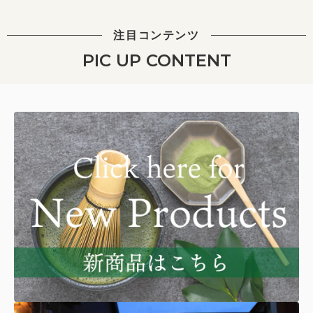
注目コンテンツ
PIC UP CONTENT